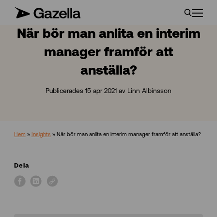
När bör man anlita en interim
manager framför att
anställa?
Publicerades 15 apr 2021 av Linn Albinsson
Hem
»
Insights
»
När bör man anlita en interim manager framför att anställa?
Dela