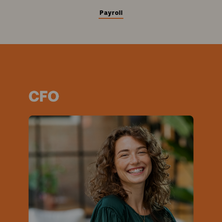
Payroll