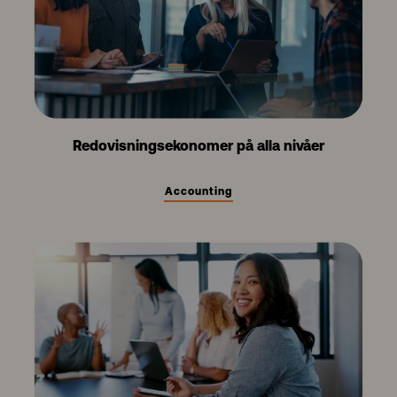
Redovisningsekonomer på alla nivåer
Accounting