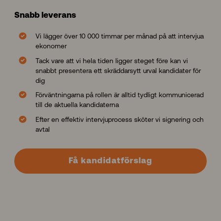
Play video
Snabb leverans
Vi lägger över 10 000 timmar per månad på att intervjua
ekonomer
Tack vare att vi hela tiden ligger steget före kan vi
snabbt presentera ett skräddarsytt urval kandidater för
dig
Förväntningarna på rollen är alltid tydligt kommunicerad
till de aktuella kandidaterna
Efter en effektiv intervjuprocess sköter vi signering och
avtal
Få kandidatförslag