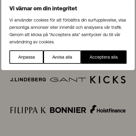
Vi värnar om din integritet
Vi använder cookies för att förbättra din surfupplevelse, visa
personliga annonser eller innehåll och analysera vår trafik.
Genom att klicka på "Acceptera alla" samtycker du till vår
användning av cookies.
Anpassa
Avvisa alla
Acceptera alla