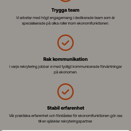
Trygga team
Vi arbetar med högt engagemang i dedikerade team som är
specialiserade på olika roller inom ekonomifunktionen.
Rak kommunikation
I varje rekrytering jobbar vi med tydligt kommunicerade förväntningar
på ekonomen.
Stabil erfarenhet
Vår praktiska erfarenhet och förståelse för ekonomifunktionen gör oss
till en självklar rekryteringspartner.