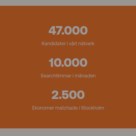
47.000
Kandidater i vårt nätverk
10.000
Searchtimmar i månaden
2.500
Ekonomer matchade i Stockholm