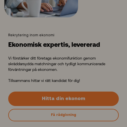
Rekrytering inom ekonomi
Ekonomisk expertis, levererad
Vi förstärker ditt företags ekonomifunktion genom
skräddarsydda matchningar och tydligt kommunicerade
förväntningar på ekonomen.
Tillsammans hittar vi rätt kandidat för dig!
Hitta din ekonom
Få rådgivning