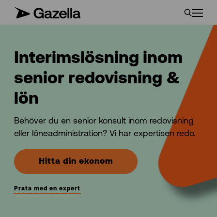
Interimslösning inom
senior redovisning &
lön
Behöver du en senior konsult inom redovisning
eller löneadministration? Vi har expertisen redo.
Hitta din ekonom
Prata med en expert