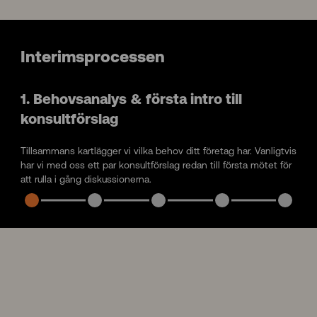
Interimsprocessen
1. Behovsanalys & första intro till
konsultförslag
Tillsammans kartlägger vi vilka behov ditt företag har. Vanligtvis
har vi med oss ett par konsultförslag redan till första mötet för
att rulla i gång diskussionerna.