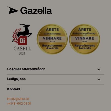
Gazellas affärsområden
Lediga jobb
Kontakt
info@gazella.se
+46 8-662 03 31