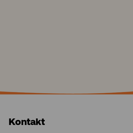
Kontakt