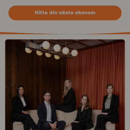
Hitta din nästa ekonom