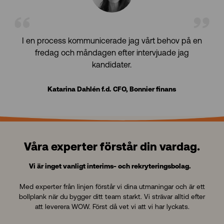
I en process kommunicerade jag vårt behov på en
fredag och måndagen efter intervjuade jag
kandidater.
Katarina Dahlén f.d. CFO, Bonnier finans
Våra experter förstår din vardag.
Vi är inget vanligt interims- och rekryteringsbolag.
Med experter från linjen förstår vi dina utmaningar och är ett
bollplank när du bygger ditt team starkt. Vi strävar alltid efter
att leverera WOW. Först då vet vi att vi har lyckats.