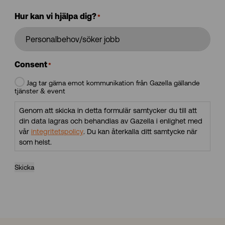
Hur kan vi hjälpa dig?
*
Consent
*
Jag tar gärna emot kommunikation från Gazella gällande
tjänster & event
Genom att skicka in detta formulär samtycker du till att
din data lagras och behandlas av Gazella i enlighet med
vår
integritetspolicy
. Du kan återkalla ditt samtycke när
som helst.
Skicka