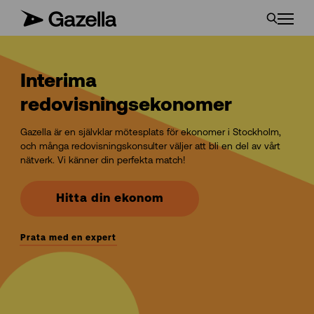
Interima
redovisningsekonomer
Gazella är en självklar mötesplats för ekonomer i Stockholm,
och många redovisningskonsulter väljer att bli en del av vårt
nätverk. Vi känner din perfekta match!
Hitta din ekonom
Prata med en expert