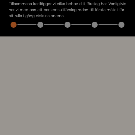
Tillsammans kartlägger vi vilka behov ditt företag har. Vanligtvis
har vi med oss ett par konsultförslag redan till första mötet för
att rulla i gång diskussionerna.