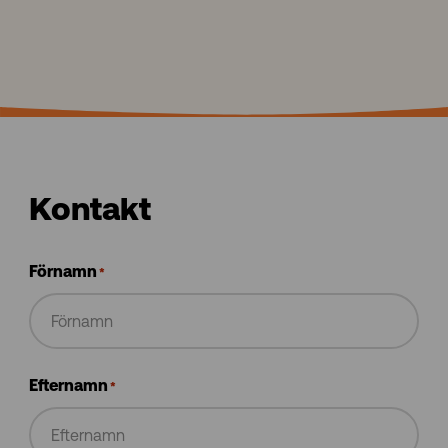
Kontakt
Förnamn
*
Efternamn
*