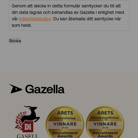
Genom att skicka in detta formulär samtycker du till att
din data lagras och behandlas av Gazella i enlighet med
vår
integritetspolicy
. Du kan återkalla ditt samtycke när
som helst.
Skicka