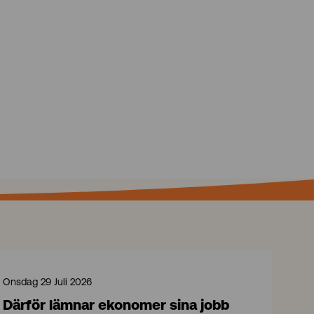
Onsdag 29 Juli 2026
Därför lämnar ekonomer sina jobb