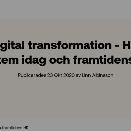
gital transformation - 
tem idag och framtiden
Publicerades 23 Okt 2020 av Linn Albinsson
h framtidens HR