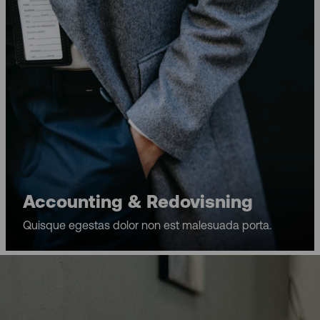
Accounting & Redovisning
Quisque egestas dolor non est malesuada porta.