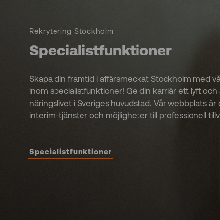
Rekrytering Stockholm
Specialistfunktioner
Skapa din framtid i affärsmeckat Stockholm med v
inom specialistfunktioner! Ge din karriär ett lyft och
näringslivet i Sveriges huvudstad. Vår webbplats är di
interim-tjänster och möjligheter till professionell tillv
Specialistfunktioner