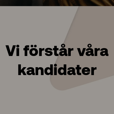
Vi förstår våra
kandidater