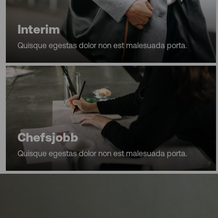
Interim
Quisque egestas dolor non est malesuada porta.
Chefsjobb
Quisque egestas dolor non est malesuada porta.