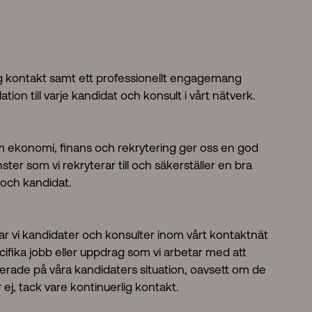
 kontakt samt ett professionellt engagemang
ation till varje kandidat och konsult i vårt nätverk.
 ekonomi, finans och rekrytering ger oss en god
nster som vi rekryterar till och säkerställer en bra
 och kandidat.
ar vi kandidater och konsulter inom vårt kontaktnät
ecifika jobb eller uppdrag som vi arbetar med att
daterade på våra kandidaters situation, oavsett om de
 ej, tack vare kontinuerlig kontakt.