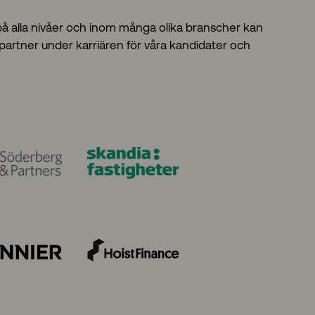
å alla nivåer och inom många olika branscher kan
g partner under karriären för våra kandidater och