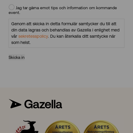
Jag tar gärna emot tips och information om kommande
event.
Genom att skicka in detta formulär samtycker du till att
din data lagras och behandlas av Gazella i enlighet med
vår
sekretesspolicy
. Du kan återkalla ditt samtycke när
som helst.
Skicka in