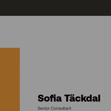
Sofia Täckdal
Senior Consultant