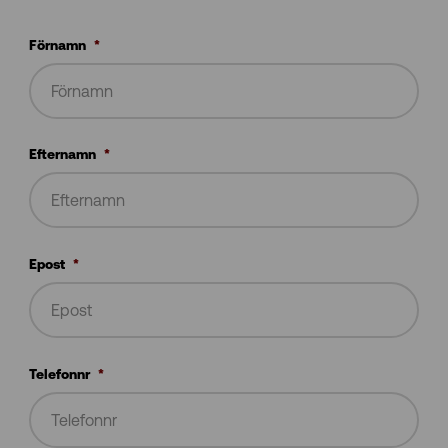
Förnamn
*
Efternamn
*
Epost
*
Telefonnr
*