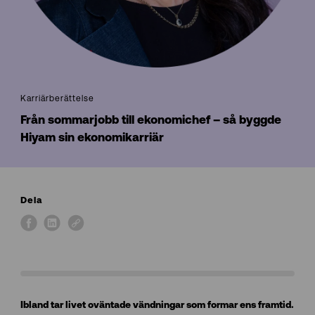
Karriärberättelse
Från sommarjobb till ekonomichef – så byggde
Hiyam sin ekonomikarriär
Dela
Ibland tar livet oväntade vändningar som formar ens framtid.