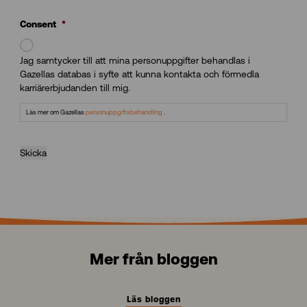
Consent
*
Jag samtycker till att mina personuppgifter behandlas i
Gazellas databas i syfte att kunna kontakta och förmedla
karriärerbjudanden till mig.
Läs mer om Gazellas
personuppgiftsbehandling
.
Skicka
Mer från bloggen
Läs bloggen