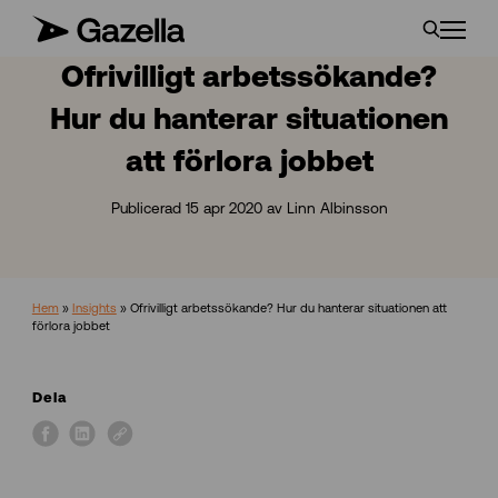
Ofrivilligt arbetssökande?
Hur du hanterar situationen
att förlora jobbet
Publicerad 15 apr 2020 av Linn Albinsson
Hem
»
Insights
»
Ofrivilligt arbetssökande? Hur du hanterar situationen att
förlora jobbet
Dela