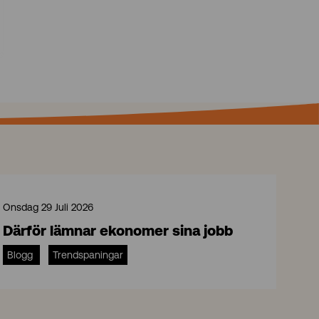
Onsdag 29 Juli 2026
Därför lämnar ekonomer sina jobb
Blogg
Trendspaningar