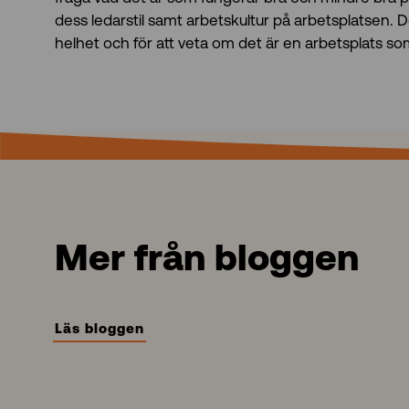
dess ledarstil samt arbetskultur på arbetsplatsen. D
helhet och för att veta om det är en arbetsplats so
Mer från bloggen
Läs bloggen