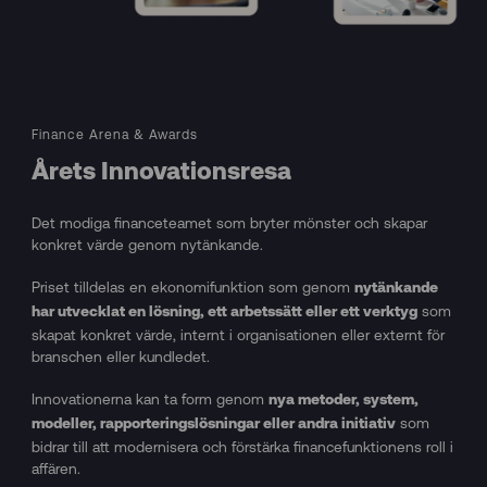
Finance Arena & Awards
Årets Innovationsresa
Det modiga financeteamet som bryter mönster och skapar
konkret värde genom nytänkande.
Priset tilldelas en ekonomifunktion som genom
nytänkande
som
har utvecklat en lösning, ett arbetssätt eller ett verktyg
skapat konkret värde, internt i organisationen eller externt för
branschen eller kundledet.
Innovationerna kan ta form genom
nya metoder, system,
som
modeller, rapporteringslösningar eller andra initiativ
bidrar till att modernisera och förstärka financefunktionens roll i
affären.