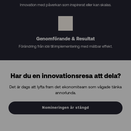
Innovation med påverkan som inspirerat eller kan skalas.
Genomförande & Resultat
Förändring från idé till implementering med mätbar effekt.
Har du en innovationsresa att dela?
Det är dags att lyfta fram det ekonomiteam som vågade tänka
annorlunda.
Nomineringen är stängd