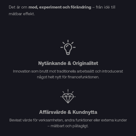
Det är om
– från idé till
mod, experiment och förändring
mätbar effekt.
Nytänkande & Originalitet
Innovation som brutit mot traditionella arbetssätt och introducerat
något helt nytt för financefunktionen.
Affärsvärde & Kundnytta
Bevisat värde för verksamheten, andra funktioner eller externa kunder
– mätbart och påtagligt.