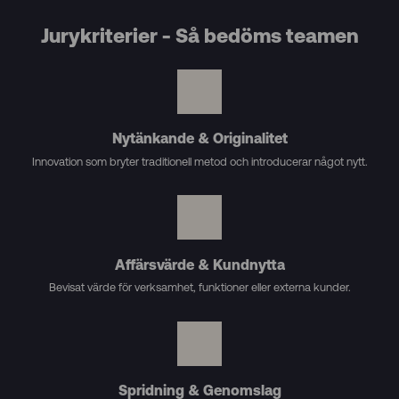
Jurykriterier - Så bedöms teamen
Nytänkande & Originalitet
Innovation som bryter traditionell metod och introducerar något nytt.
Affärsvärde & Kundnytta
Bevisat värde för verksamhet, funktioner eller externa kunder.
Spridning & Genomslag