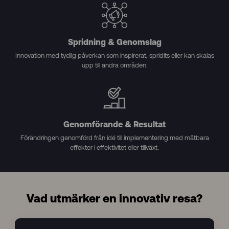
Spridning & Genomslag
Innovation med tydlig påverkan som inspirerat, spridits eller kan skalas
upp till andra områden.
Genomförande & Resultat
Förändringen genomförd från idé till implementering med mätbara
effekter i effektivitet eller tillväxt.
Vad utmärker en innovativ resa?