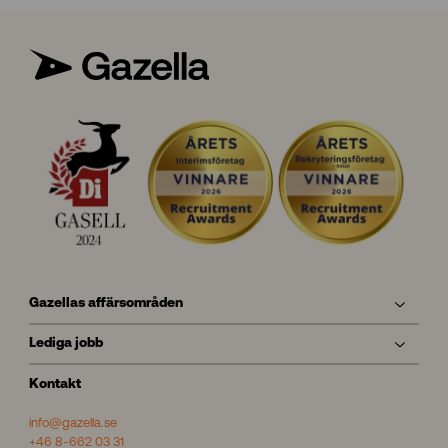
Gazellas affärsområden
Lediga jobb
Kontakt
info@gazella.se
+46 8-662 03 31