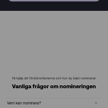
Få hjälp att förstå kriterierna och hur du bäst nominerar
Vanliga frågor om nomineringen
Vem kan nominera?