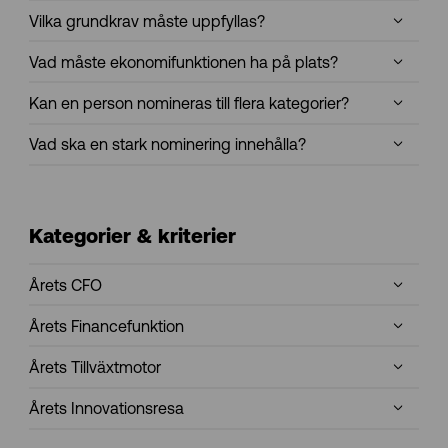
Vilka grundkrav måste uppfyllas?
Vad måste ekonomifunktionen ha på plats?
Kan en person nomineras till flera kategorier?
Vad ska en stark nominering innehålla?
Kategorier & kriterier
Årets CFO
Årets Financefunktion
Årets Tillväxtmotor
Årets Innovationsresa