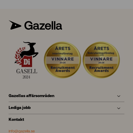
Gazellas affärsområden
Lediga jobb
Kontakt
info@gazella.se