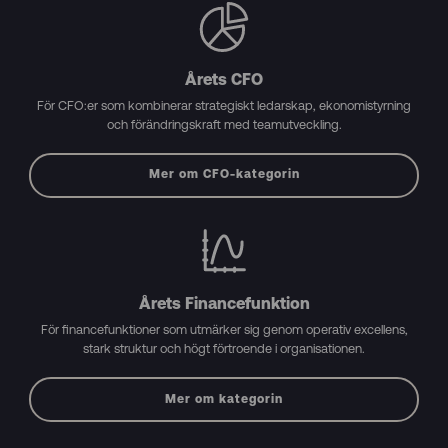
Årets CFO
För CFO:er som kombinerar strategiskt ledarskap, ekonomistyrning
och förändringskraft med teamutveckling.
Mer om CFO-kategorin
Årets Financefunktion
För financefunktioner som utmärker sig genom operativ excellens,
stark struktur och högt förtroende i organisationen.
Mer om kategorin