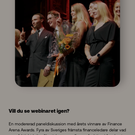
Vill du se webinaret igen?
En modererad paneldiskussion med årets vinnare av Finance
Arena Awards. Fyra av Sveriges främsta financeledare delar vad