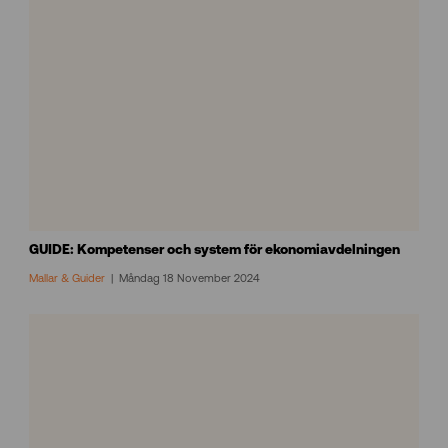
GUIDE: Kompetenser och system för ekonomiavdelningen
Mallar & Guider
Måndag 18 November 2024