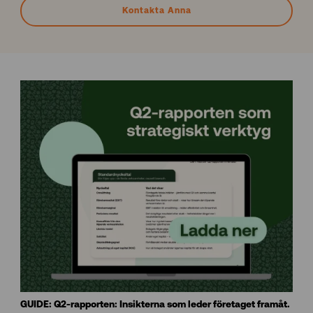
Kontakta Anna
GUIDE: Q2-rapporten: Insikterna som leder företaget framåt.