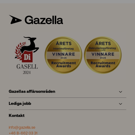
Gazellas affärsområden
Lediga jobb
Kontakt
info@gazella.se
+46 8-662 03 31