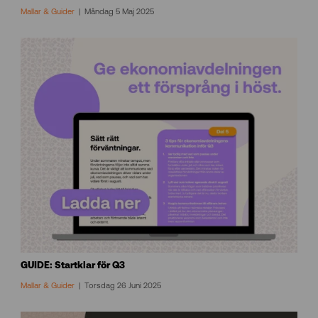
Mallar & Guider
Måndag 5 Maj 2025
GUIDE: Startklar för Q3
Mallar & Guider
Torsdag 26 Juni 2025