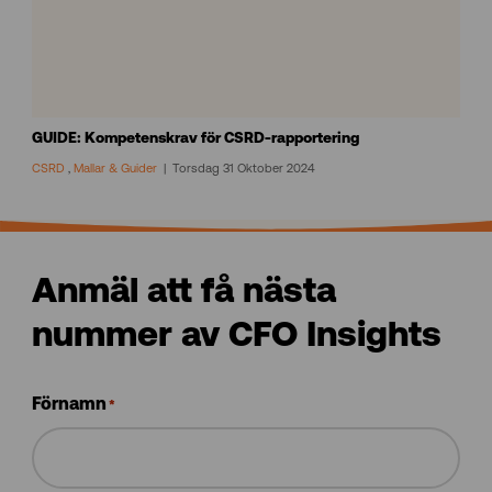
GUIDE: Kompetenskrav för CSRD-rapportering
CSRD
,
Mallar & Guider
Torsdag 31 Oktober 2024
Anmäl att få nästa
nummer av CFO Insights
Förnamn
*