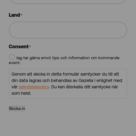
Land
*
Consent
*
Jag tar gärna emot tips och information om kommande
event.
Genom att skicka in detta formulär samtycker du till att
din data lagras och behandlas av Gazella i enlighet med
vår
sekretesspolicy
. Du kan återkalla ditt samtycke när
som helst.
Skicka in