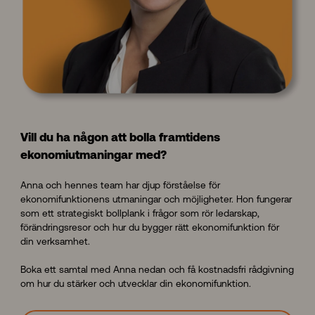
Vill du ha någon att bolla framtidens
ekonomiutmaningar med?
Anna och hennes team har djup förståelse för
ekonomifunktionens utmaningar och möjligheter. Hon fungerar
som ett strategiskt bollplank i frågor som rör ledarskap,
förändringsresor och hur du bygger rätt ekonomifunktion för
din verksamhet.
Boka ett samtal med Anna nedan och få kostnadsfri rådgivning
om hur du stärker och utvecklar din ekonomifunktion.