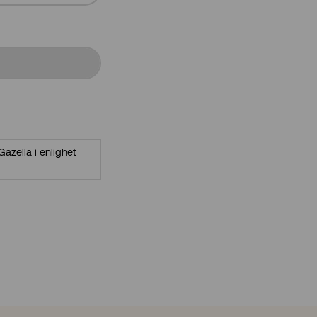
azella i enlighet