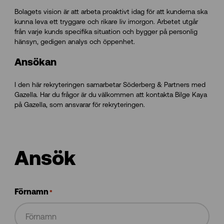
Bolagets vision är att arbeta proaktivt idag för att kunderna ska
kunna leva ett tryggare och rikare liv imorgon. Arbetet utgår
från varje kunds specifika situation och bygger på personlig
hänsyn, gedigen analys och öppenhet.
Ansökan
I den här rekryteringen samarbetar Söderberg & Partners med
Gazella. Har du frågor är du välkommen att kontakta Bilge Kaya
på Gazella, som ansvarar för rekryteringen.
Förnamn
*