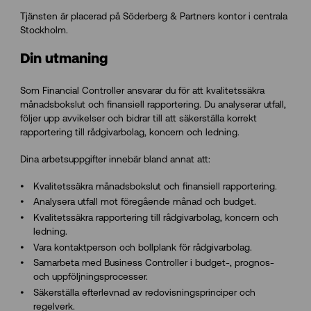
Tjänsten är placerad på Söderberg & Partners kontor i centrala
Stockholm.
Din utmaning
Som Financial Controller ansvarar du för att kvalitetssäkra
månadsbokslut och finansiell rapportering. Du analyserar utfall,
följer upp avvikelser och bidrar till att säkerställa korrekt
rapportering till rådgivarbolag, koncern och ledning.
Dina arbetsuppgifter innebär bland annat att:
Kvalitetssäkra månadsbokslut och finansiell rapportering.
Analysera utfall mot föregående månad och budget.
Kvalitetssäkra rapportering till rådgivarbolag, koncern och
ledning.
Vara kontaktperson och bollplank för rådgivarbolag.
Samarbeta med Business Controller i budget-, prognos-
och uppföljningsprocesser.
Säkerställa efterlevnad av redovisningsprinciper och
regelverk.