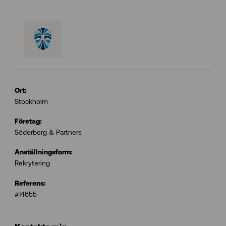
Ort:
Stockholm
Företag:
Söderberg & Partners
Anställningsform:
Rekrytering
Referens:
#14655