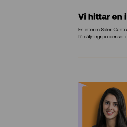
Vi hittar en
En interim Sales Control
försäljningsprocesser