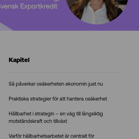
Kapitel
Så påverkar osäkerheten ekonomin just nu
Praktiska strategier för att hantera osäkerhet
Hållbarhet i strategin – en väg till långsiktig
motståndskraft och tillväxt
Varför hållbarhetsarbetet är centralt för