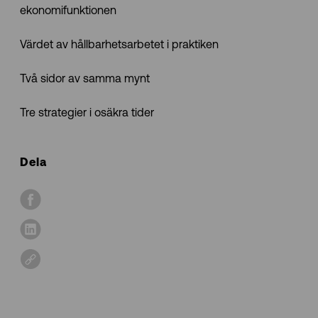
ekonomifunktionen
Värdet av hållbarhetsarbetet i praktiken
Två sidor av samma mynt
Tre strategier i osäkra tider
Dela