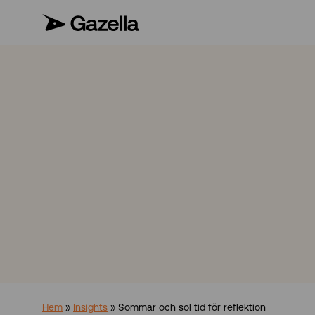
Hem
»
Insights
»
Sommar och sol tid för reflektion