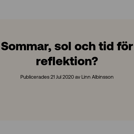
Sommar, sol och tid för
reflektion?
Publicerades 21 Jul 2020 av Linn Albinsson