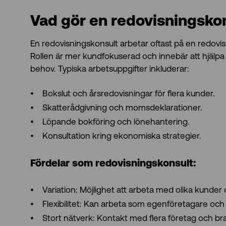
Vad gör en redovisningsko
En redovisningskonsult arbetar oftast på en redovis
Rollen är mer kundfokuserad och innebär att hjälp
behov. Typiska arbetsuppgifter inkluderar:
Bokslut och årsredovisningar för flera kunder.
Skatterådgivning och momsdeklarationer.
Löpande bokföring och lönehantering.
Konsultation kring ekonomiska strategier.
Fördelar som redovisningskonsult:
Variation: Möjlighet att arbeta med olika kunder
Flexibilitet: Kan arbeta som egenföretagare och sj
Stort nätverk: Kontakt med flera företag och b