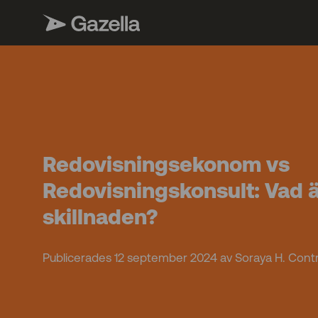
Redovisningsekonom vs
Redovisningskonsult: Vad 
skillnaden?
Publicerades 12 september 2024 av Soraya H. Cont