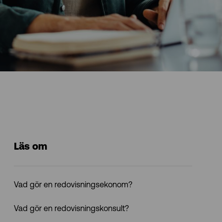
Läs om
Vad gör en redovisningsekonom?
Vad gör en redovisningskonsult?