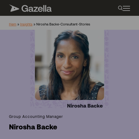
Hem
»
Insights
»
Nirosha Backe-Consultant-Stories
Group Accounting Manager
Nirosha Backe