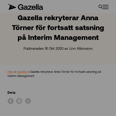
Gazella rekryterar Anna
Törner för fortsatt satsning
på Interim Management
Publicerades 16 Okt 2020 av Linn Albinsson
Hem
»
Insights
»
Gazella rekryterar Anna Törner för fortsatt satsning på
Interim Management
Dela