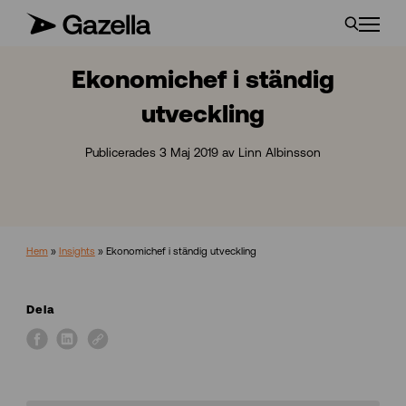
Ekonomichef i ständig
utveckling
Publicerades 3 Maj 2019 av Linn Albinsson
Hem
»
Insights
»
Ekonomichef i ständig utveckling
Dela