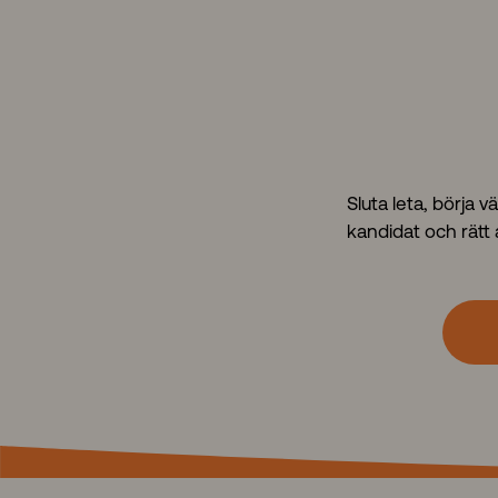
Sluta leta, börja 
kandidat och rätt 