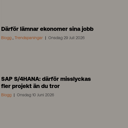
Därför lämnar ekonomer sina jobb
Blogg
,
Trendspaningar
Onsdag 29 Juli 2026
SAP S/4HANA: därför misslyckas
fler projekt än du tror
Blogg
Onsdag 10 Juni 2026