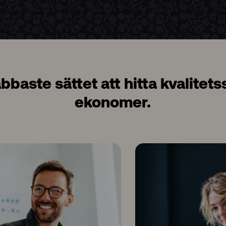
bbaste sättet att hitta kvalitet
ekonomer.