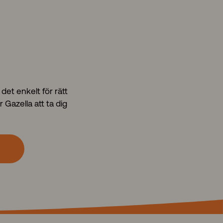
det enkelt för rätt
 Gazella att ta dig